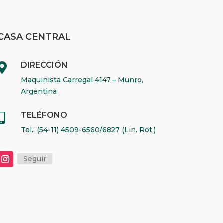
CASA CENTRAL
DIRECCIÓN

Maquinista Carregal 4147 – Munro,
Argentina
TELÉFONO

Tel.: (54-11) 4509-6560/6827 (Lin. Rot.)
Seguir