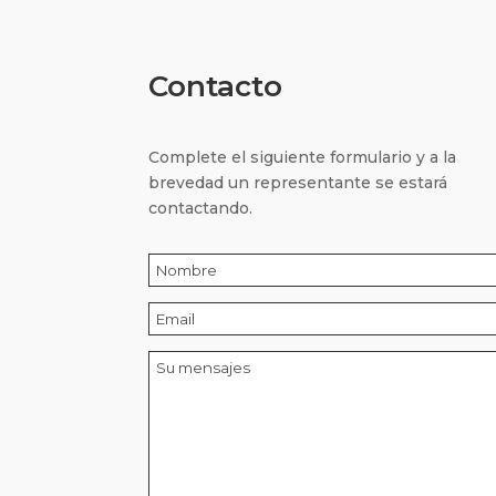
Contacto
Complete el siguiente formulario y a la
brevedad un representante se estará
contactando.