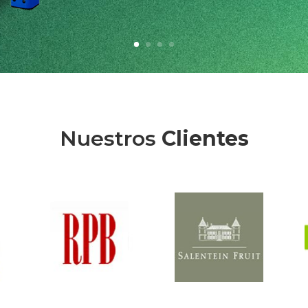
Nuestros
Clientes