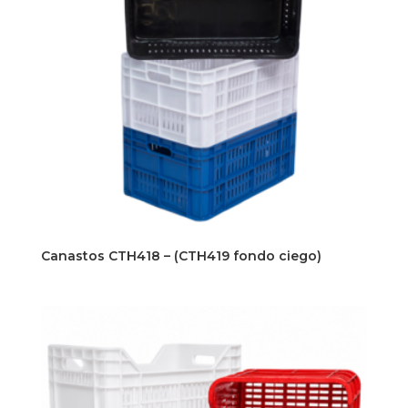
Canastos CTH418 – (CTH419 fondo ciego)