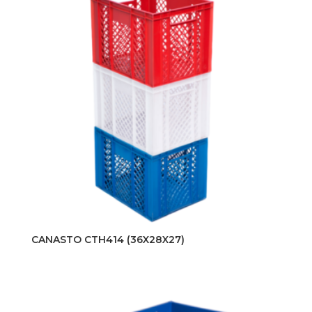
CANASTO CTH414 (36X28X27)