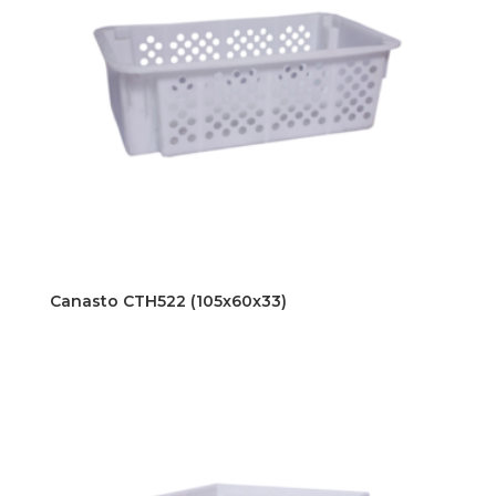
Canasto CTH522 (105x60x33)