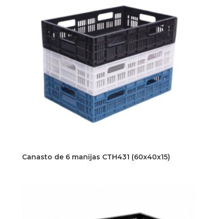
Canasto de 6 manijas CTH431 (60x40x15)