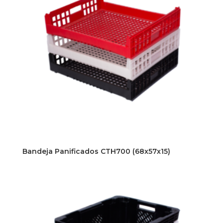
Bandeja Panificados CTH700 (68x57x15)