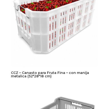
CCZ – Canasto para Fruta Fina – con manija
metalica (52*28*18 cm)