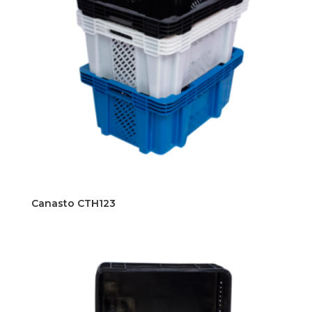
Canasto CTH123