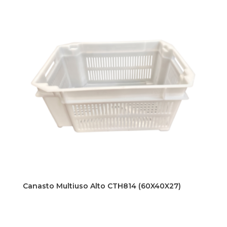
Canasto Multiuso Alto CTH814 (60X40X27)