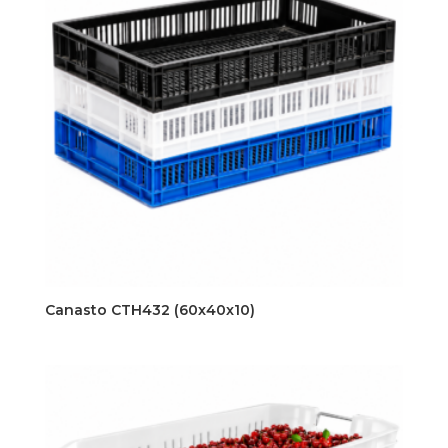
Canasto CTH432 (60x40x10)