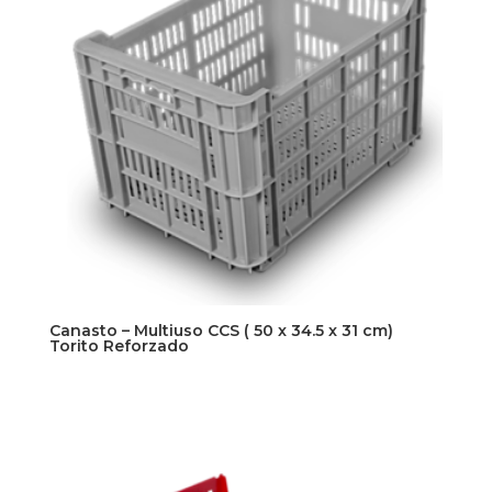
Canasto – Multiuso CCS ( 50 x 34.5 x 31 cm)
Torito Reforzado