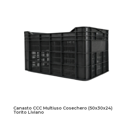
Canasto CCC Multiuso Cosechero (50x30x24)
Torito Liviano