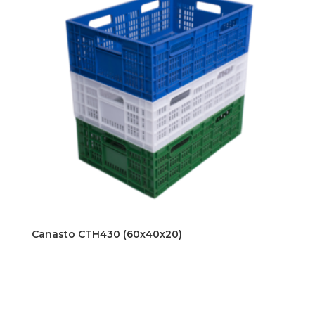
Canasto CTH430 (60x40x20)