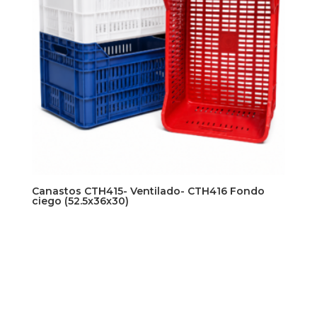
Canastos CTH415- Ventilado- CTH416 Fondo
ciego (52.5x36x30)