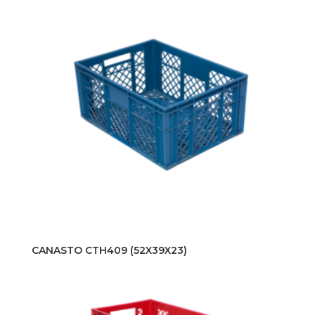
CANASTO CTH409 (52X39X23)