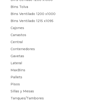
Bins Tolva
Bins Ventilado 1200 x1000
Bins Ventilado 1215 x1095
Cajones
Canastos
Central
Contenedores
Gavetas
Lateral
MaxBins
Pallets
Pisos
Sillas y Mesas
Tanques/Tambores