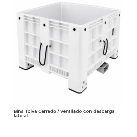
Bins Tolva Cerrado / Ventilado con descarga
lateral