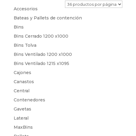
Accesorios
Bateas y Pallets de contención
Bins
Bins Cerrado 1200 x1000
Bins Tolva
Bins Ventilado 1200 x1000
Bins Ventilado 1215 x1095
Cajones
Canastos
Central
Contenedores
Gavetas
Lateral
MaxBins