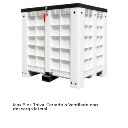
Max Bins Tolva, Cerrado o Ventilado con
descarga lateral.