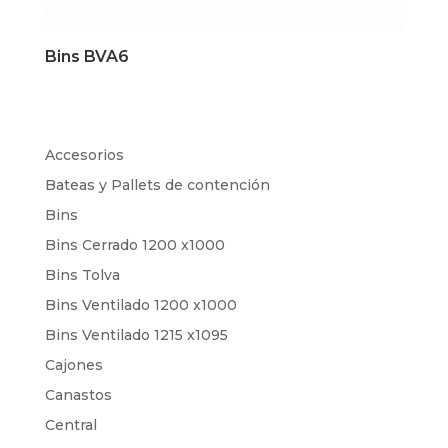
Bins BVA6
Accesorios
Bateas y Pallets de contención
Bins
Bins Cerrado 1200 x1000
Bins Tolva
Bins Ventilado 1200 x1000
Bins Ventilado 1215 x1095
Cajones
Canastos
Central