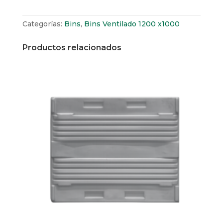
Categorías:
Bins
,
Bins Ventilado 1200 x1000
Productos relacionados