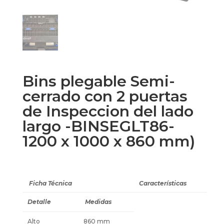
Bins plegable Semi-
cerrado con 2 puertas
de Inspeccion del lado
largo -BINSEGLT86-
1200 x 1000 x 860 mm)
Ficha Técnica
Características
Detalle
Medidas
Alto
860 mm