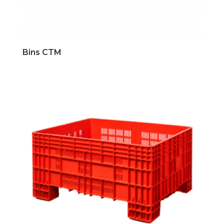
Bins CTM