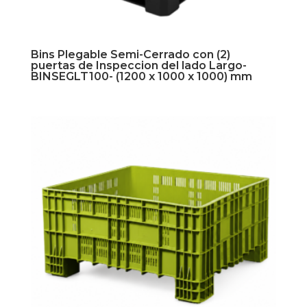
Bins Plegable Semi-Cerrado con (2)
puertas de Inspeccion del lado Largo-
BINSEGLT100- (1200 x 1000 x 1000) mm