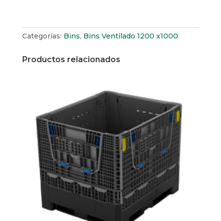
Categorías:
Bins
,
Bins Ventilado 1200 x1000
Productos relacionados