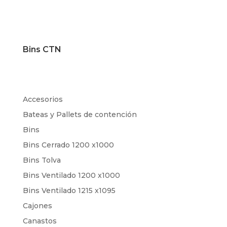
Bins CTN
Accesorios
Bateas y Pallets de contención
Bins
Bins Cerrado 1200 x1000
Bins Tolva
Bins Ventilado 1200 x1000
Bins Ventilado 1215 x1095
Cajones
Canastos