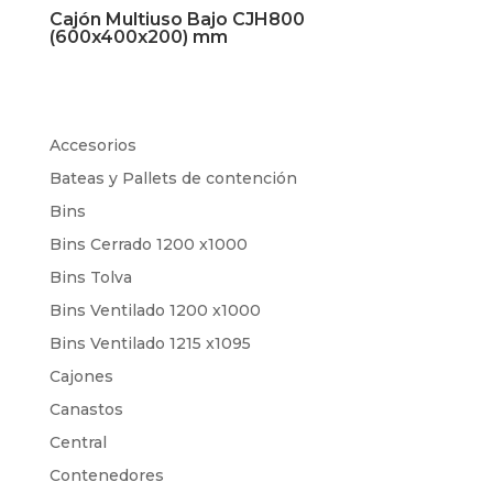
Cajón Multiuso Bajo CJH800
(600x400x200) mm
Accesorios
Bateas y Pallets de contención
Bins
Bins Cerrado 1200 x1000
Bins Tolva
Bins Ventilado 1200 x1000
Bins Ventilado 1215 x1095
Cajones
Canastos
Central
Contenedores