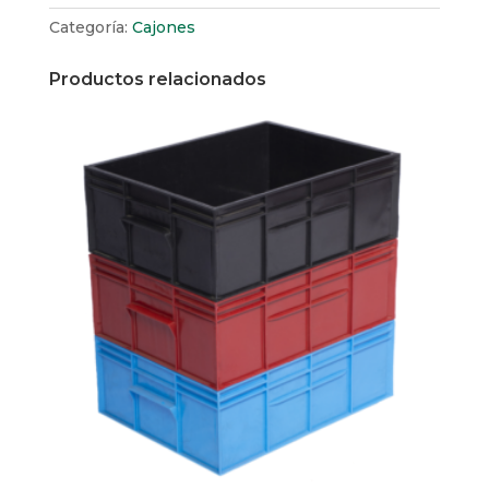
Categoría:
Cajones
Productos relacionados