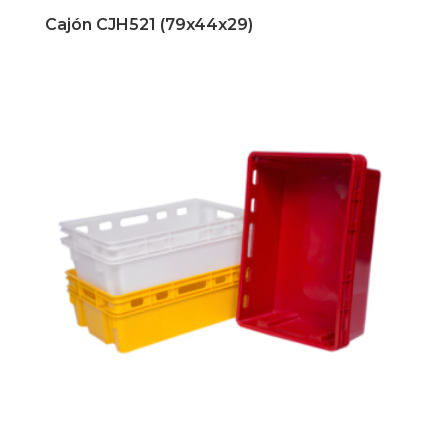
Cajón CJH521 (79x44x29)