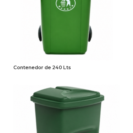
Contenedor de 240 Lts