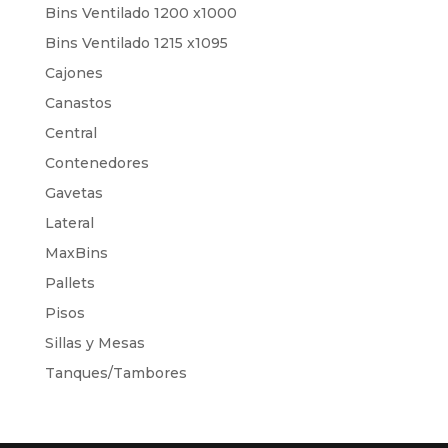
Bins Ventilado 1200 x1000
Bins Ventilado 1215 x1095
Cajones
Canastos
Central
Contenedores
Gavetas
Lateral
MaxBins
Pallets
Pisos
Sillas y Mesas
Tanques/Tambores