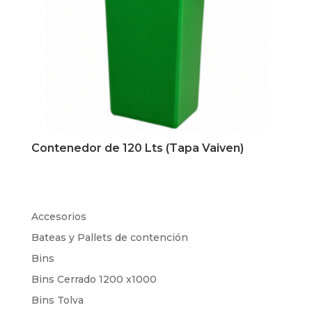
Contenedor de 120 Lts (Tapa Vaiven)
Accesorios
Bateas y Pallets de contención
Bins
Bins Cerrado 1200 x1000
Bins Tolva