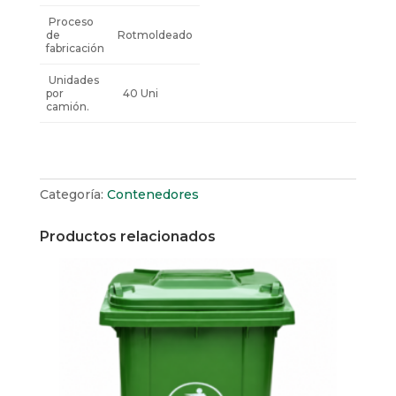
Proceso
de
Rotmoldeado
fabricación
Unidades
por
40 Uni
camión.
Categoría:
Contenedores
Productos relacionados