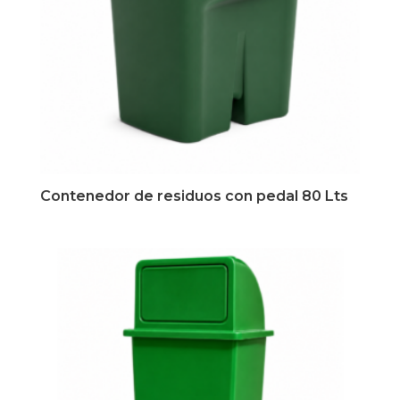
Contenedor de residuos con pedal 80 Lts