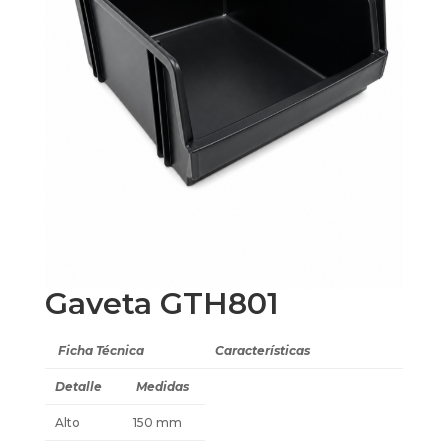
Gaveta GTH801
Ficha Técnica
Características
Detalle
Medidas
Alto
150 mm