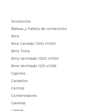
Accesorios
Bateas y Pallets de contención
Bins
Bins Cerrado 1200 x1000
Bins Tolva
Bins Ventilado 1200 x1000
Bins Ventilado 1215 x1095
Cajones
Canastos
Central
Contenedores
Gavetas
Lateral