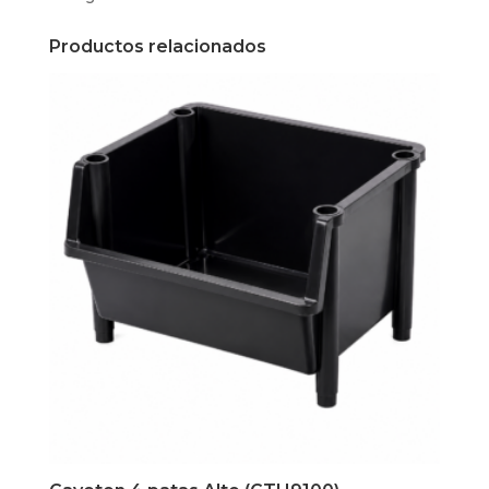
Productos relacionados